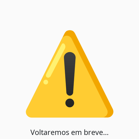
Voltaremos em breve...