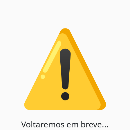
Voltaremos em breve...